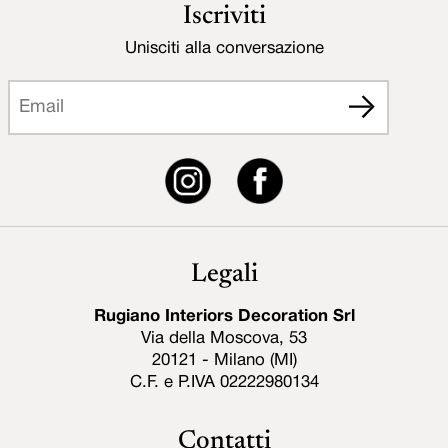
Iscriviti
Unisciti alla conversazione
Legali
Rugiano Interiors Decoration Srl
Via della Moscova, 53
20121 - Milano (MI)
C.F. e P.IVA 02222980134
Contatti