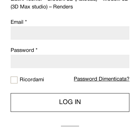
(3D Max studio) – Renders
Email *
Password *
Password Dimenticata?
Ricordami
LOG IN