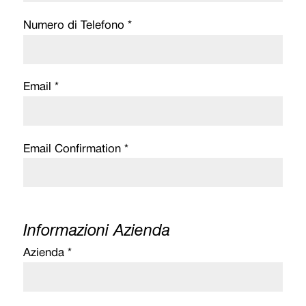
Numero di Telefono *
Email *
Email Confirmation *
Informazioni Azienda
Azienda *