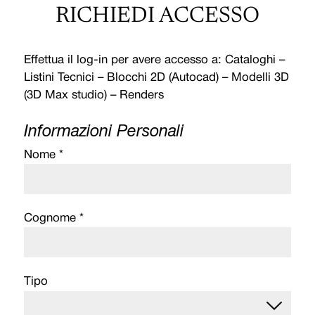
RICHIEDI ACCESSO
Effettua il log-in per avere accesso a: Cataloghi –
Listini Tecnici – Blocchi 2D (Autocad) – Modelli 3D
(3D Max studio) – Renders
Informazioni Personali
Nome *
Cognome *
Tipo