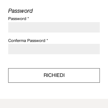
Password
Password *
Conferma Password *
RICHIEDI