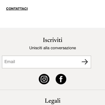
CONTATTACI
Iscriviti
Unisciti alla conversazione
Legali