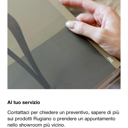
Al tuo servizio
Contattaci per chiedere un preventivo, sapere di più
sui prodotti Rugiano o prendere un appuntamento
nello showroom più vicino.