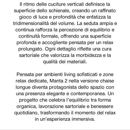
Il ritmo delle cuciture verticali definisce la
superficie dello schienale, creando un raffinato
gioco di luce e profondità che enfatizza la
tridimensionalità del volume. La seduta ampia e
continua rafforza la percezione di equilibrio e
continuità formale, offrendo una superficie
profonda e accogliente pensata per un relax
prolungato. Ogni dettaglio riflette una cura
sartoriale che valorizza la morbidezza e la
qualità dei materiali.
Pensata per ambienti living sofisticati e zone
relax dedicate, Manta 2 nella versione chaise
longue diventa protagonista dello spazio con
una presenza elegante e contemporanea. Un
progetto che celebra l’equilibrio tra forma
organica, lavorazione sartoriale e benessere
quotidiano, trasformando il momento del relax
in un’esperienza immersiva.