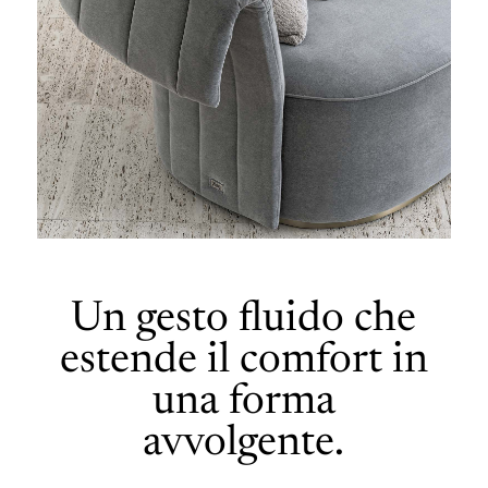
Un gesto fluido che
estende il comfort in
una forma
avvolgente.