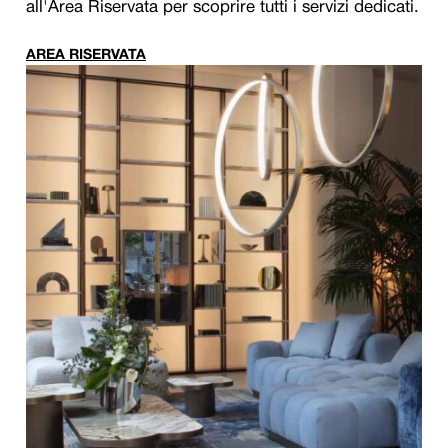
all'Area Riservata per scoprire tutti i servizi dedicati.
AREA RISERVATA