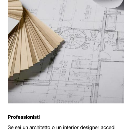
Professionisti
Se sei un architetto o un interior designer accedi