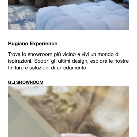
Rugiano Experience
Trova lo showroom più vicino e vivi un mondo di
ispirazioni. Scopri gli ultimi design, esplora le nostre
finiture e soluzioni di arredamento.
GLI SHOWROOM