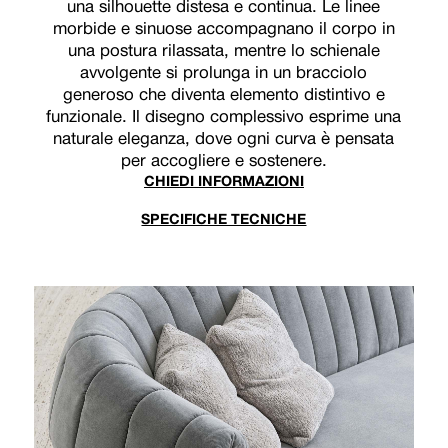
una silhouette distesa e continua. Le linee
morbide e sinuose accompagnano il corpo in
una postura rilassata, mentre lo schienale
avvolgente si prolunga in un bracciolo
generoso che diventa elemento distintivo e
funzionale. Il disegno complessivo esprime una
naturale eleganza, dove ogni curva è pensata
per accogliere e sostenere.
CHIEDI INFORMAZIONI
SPECIFICHE TECNICHE