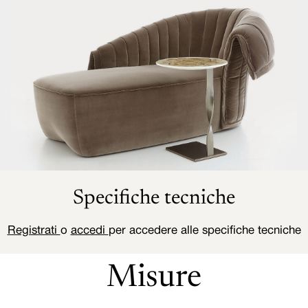
Specifiche tecniche
Registrati
o
accedi
per accedere alle specifiche tecniche
Misure