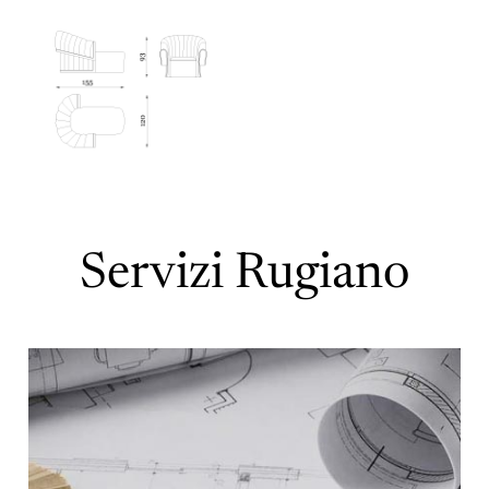
Servizi Rugiano