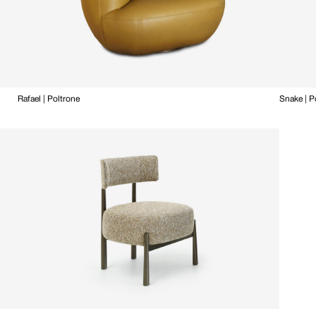
Rafael | Poltrone
Snake | P