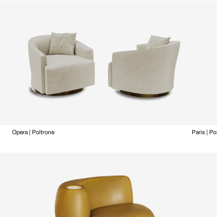
Opera | Poltrone
Paris | Po