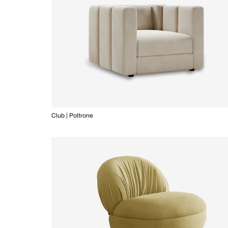
Club | Poltrone