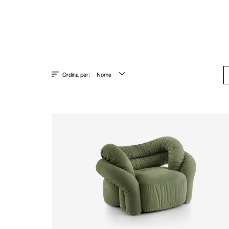
Ordina per:
Nome