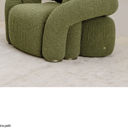
ra pelli