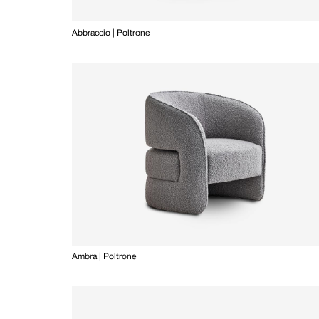
Abbraccio | Poltrone
Ambra | Poltrone