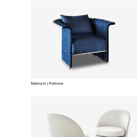
Marina In | Poltrone