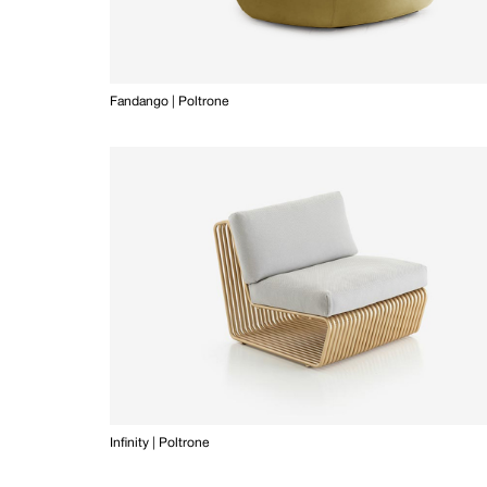
Fandango | Poltrone
Infinity | Poltrone