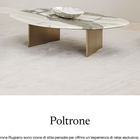
Poltrone
rone Rugiano sono icone di stile pensate per offrire un’esperienza di relax esclusiva, t