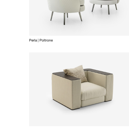
Perla | Poltrone