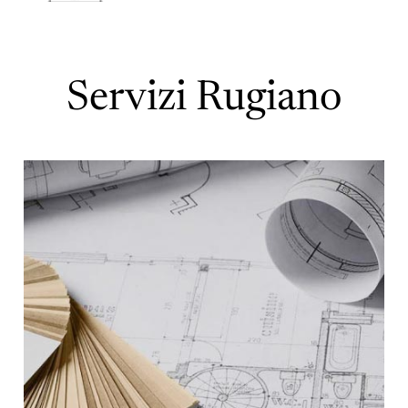
Servizi Rugiano