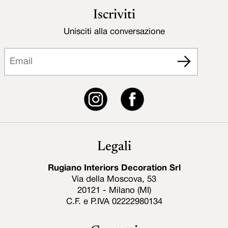
Iscriviti
Unisciti alla conversazione
Legali
Rugiano Interiors Decoration Srl
Via della Moscova, 53
20121 - Milano (MI)
C.F. e P.IVA 02222980134