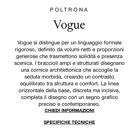
POLTRONA
Vogue
Vogue si distingue per un linguaggio formale
rigoroso, definito da volumi netti e proporzioni
generose che trasmettono solidità e presenza
scenica. I braccioli ampi e strutturati disegnano
una cornice architettonica che accoglie la
seduta morbida, creando un contrasto
equilibrato tra struttura e comfort. La linea
orizzontale della base, discreta ma incisiva,
completa il disegno con un segno grafico
preciso e contemporaneo.
CHIEDI INFORMAZIONI
SPECIFICHE TECNICHE