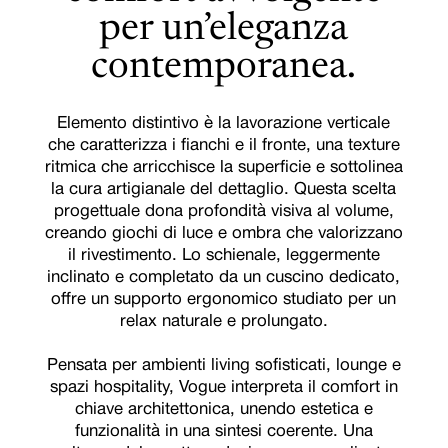
per un’eleganza
contemporanea.
Elemento distintivo è la lavorazione verticale
che caratterizza i fianchi e il fronte, una texture
ritmica che arricchisce la superficie e sottolinea
la cura artigianale del dettaglio. Questa scelta
progettuale dona profondità visiva al volume,
creando giochi di luce e ombra che valorizzano
il rivestimento. Lo schienale, leggermente
inclinato e completato da un cuscino dedicato,
offre un supporto ergonomico studiato per un
relax naturale e prolungato.
Pensata per ambienti living sofisticati, lounge e
spazi hospitality, Vogue interpreta il comfort in
chiave architettonica, unendo estetica e
funzionalità in una sintesi coerente. Una