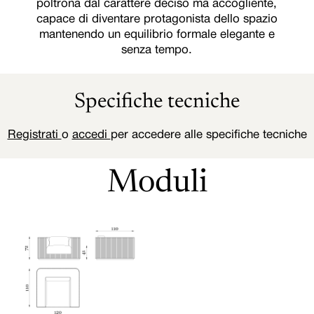
poltrona dal carattere deciso ma accogliente,
capace di diventare protagonista dello spazio
mantenendo un equilibrio formale elegante e
senza tempo.
Specifiche tecniche
Registrati
o
accedi
per accedere alle specifiche tecniche
Moduli