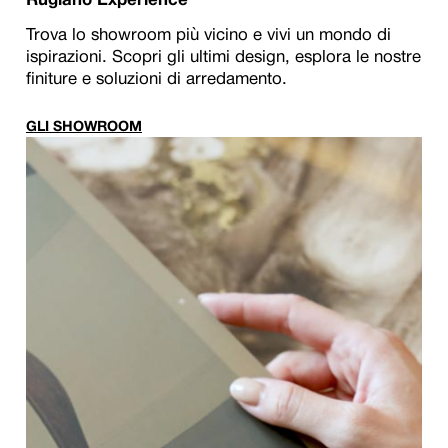
Rugiano Experience
Trova lo showroom più vicino e vivi un mondo di
ispirazioni. Scopri gli ultimi design, esplora le nostre
finiture e soluzioni di arredamento.
GLI SHOWROOM