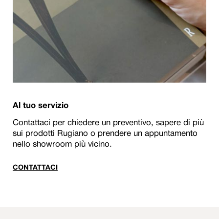
Al tuo servizio
Contattaci per chiedere un preventivo, sapere di più
sui prodotti Rugiano o prendere un appuntamento
nello showroom più vicino.
CONTATTACI