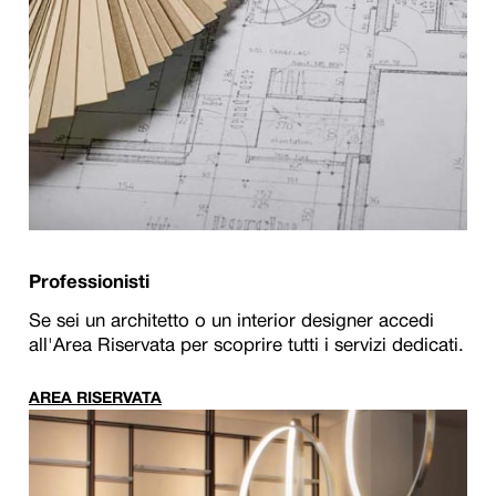
Professionisti
Se sei un architetto o un interior designer accedi
all'Area Riservata per scoprire tutti i servizi dedicati.
AREA RISERVATA