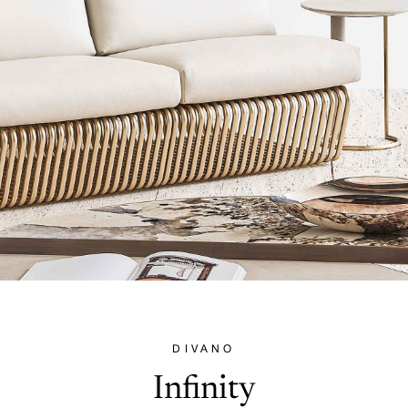
DIVANO
Infinity