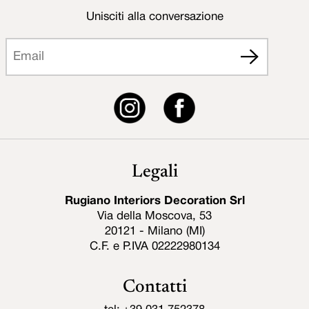
Unisciti alla conversazione
Legali
Rugiano Interiors Decoration Srl
Via della Moscova, 53
20121 - Milano (MI)
C.F. e P.IVA 02222980134
Contatti