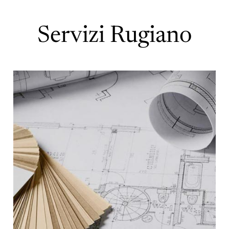
Servizi Rugiano