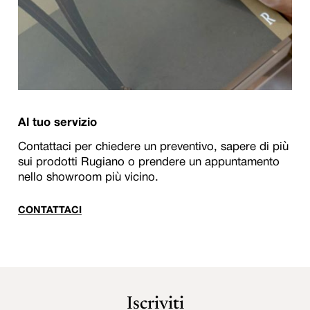
Al tuo servizio
Contattaci per chiedere un preventivo, sapere di più
sui prodotti Rugiano o prendere un appuntamento
nello showroom più vicino.
CONTATTACI
Iscriviti