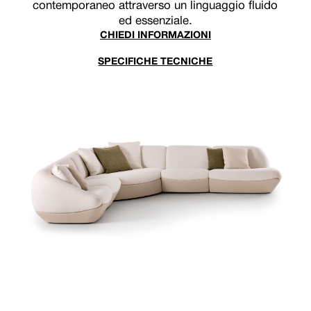
contemporaneo attraverso un linguaggio fluido
ed essenziale.
CHIEDI INFORMAZIONI
SPECIFICHE TECNICHE