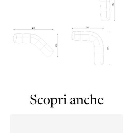
Scopri anche