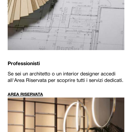
Professionisti
Se sei un architetto o un interior designer accedi
all'Area Riservata per scoprire tutti i servizi dedicati.
AREA RISERVATA