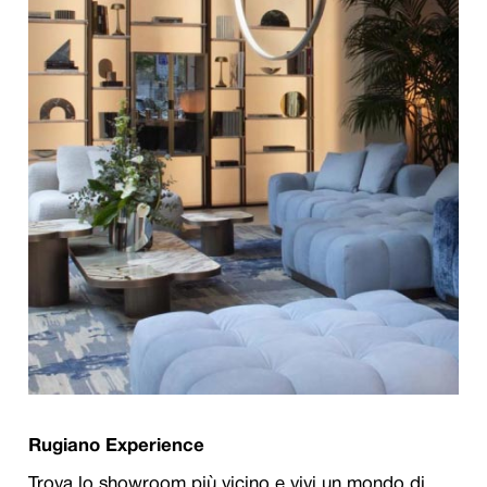
Rugiano Experience
Trova lo showroom più vicino e vivi un mondo di