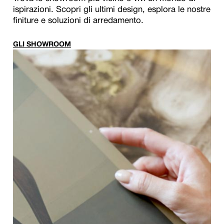
ispirazioni. Scopri gli ultimi design, esplora le nostre
finiture e soluzioni di arredamento.
GLI SHOWROOM