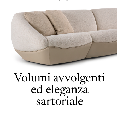
Volumi avvolgenti
ed eleganza
sartoriale