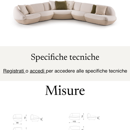
Specifiche tecniche
Registrati
o
accedi
per accedere alle specifiche tecniche
Misure