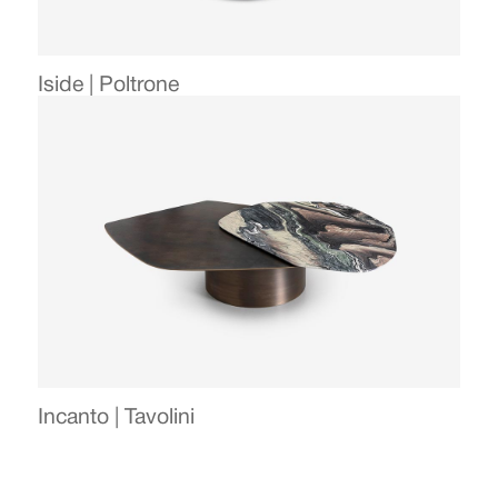
Iside | Poltrone
Incanto | Tavolini