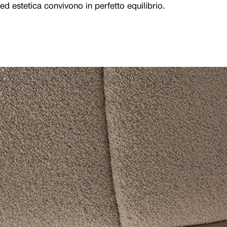
ed estetica convivono in perfetto equilibrio.