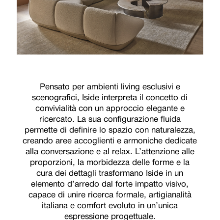
Pensato per ambienti living esclusivi e
scenografici, Iside interpreta il concetto di
convivialità con un approccio elegante e
ricercato. La sua configurazione fluida
permette di definire lo spazio con naturalezza,
creando aree accoglienti e armoniche dedicate
alla conversazione e al relax. L’attenzione alle
proporzioni, la morbidezza delle forme e la
cura dei dettagli trasformano Iside in un
elemento d’arredo dal forte impatto visivo,
capace di unire ricerca formale, artigianalità
italiana e comfort evoluto in un’unica
espressione progettuale.