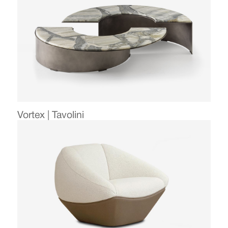
Vortex | Tavolini