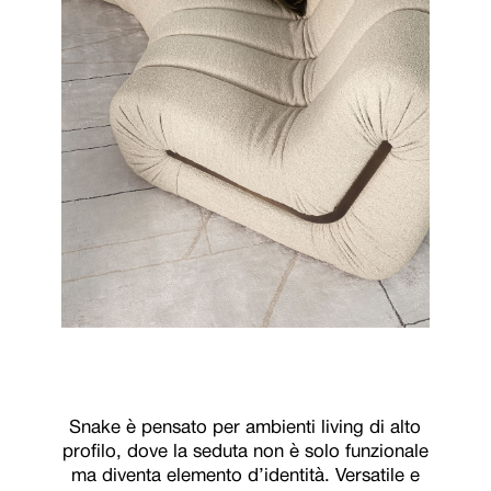
Snake è pensato per ambienti living di alto
profilo, dove la seduta non è solo funzionale
ma diventa elemento d’identità. Versatile e