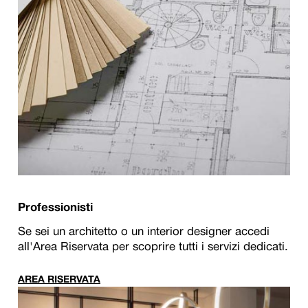
Professionisti
Se sei un architetto o un interior designer accedi
all'Area Riservata per scoprire tutti i servizi dedicati.
AREA RISERVATA