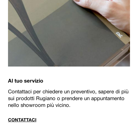
Al tuo servizio
Contattaci per chiedere un preventivo, sapere di più
sui prodotti Rugiano o prendere un appuntamento
nello showroom più vicino.
CONTATTACI