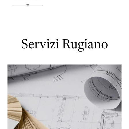
Servizi Rugiano