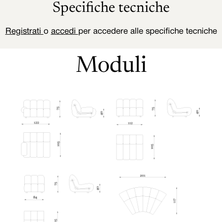
Specifiche tecniche
Registrati
o
accedi
per accedere alle specifiche tecniche
Moduli