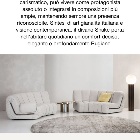
carismatico, può vivere come protagonista
assoluto o integrarsi in composizioni più
ampie, mantenendo sempre una presenza
riconoscibile. Sintesi di artigianalità italiana e
visione contemporanea, il divano Snake porta
nell’abitare quotidiano un comfort deciso,
elegante e profondamente Rugiano.