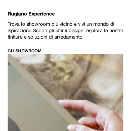
Rugiano Experience
Trova lo showroom più vicino e vivi un mondo di
ispirazioni. Scopri gli ultimi design, esplora le nostre
finiture e soluzioni di arredamento.
GLI SHOWROOM