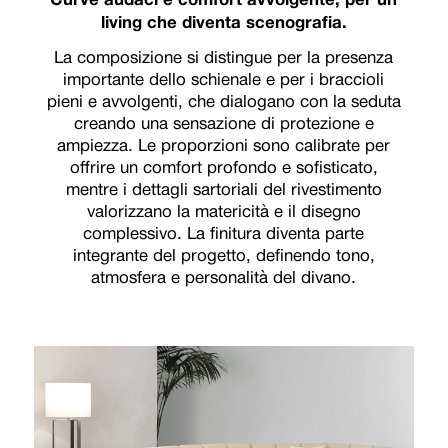
Curve audaci e comfort avvolgente, per un
living che diventa scenografia.
La composizione si distingue per la presenza
importante dello schienale e per i braccioli
pieni e avvolgenti, che dialogano con la seduta
creando una sensazione di protezione e
ampiezza. Le proporzioni sono calibrate per
offrire un comfort profondo e sofisticato,
mentre i dettagli sartoriali del rivestimento
valorizzano la matericità e il disegno
complessivo. La finitura diventa parte
integrante del progetto, definendo tono,
atmosfera e personalità del divano.