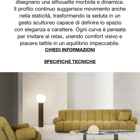
disegnano una silhouette morbida e dinamica.
Il profilo continuo suggerisce movimento anche
nella staticità, trasformando la seduta in un
gesto scultoreo capace di definire lo spazio
con eleganza e carattere. Ogni curva è pensata
per invitare al relax, unendo comfort visivo e
piacere tattile in un equilibrio impeccabile.
CHIEDI INFORMAZIONI
SPECIFICHE TECNICHE