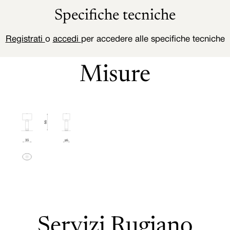
Specifiche tecniche
Registrati
o
accedi
per accedere alle specifiche tecniche
Misure
Servizi Rugiano