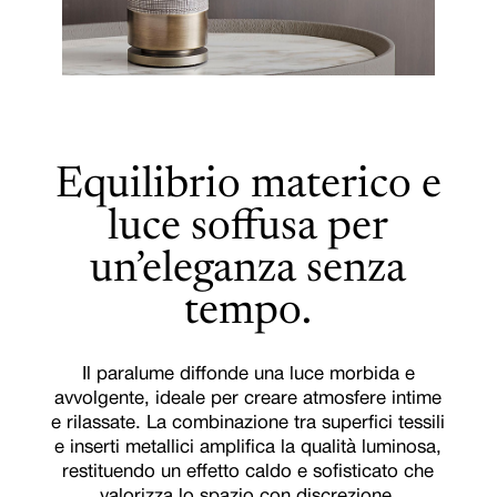
Equilibrio materico e
luce soffusa per
un’eleganza senza
tempo.
Il paralume diffonde una luce morbida e
avvolgente, ideale per creare atmosfere intime
e rilassate. La combinazione tra superfici tessili
e inserti metallici amplifica la qualità luminosa,
restituendo un effetto caldo e sofisticato che
valorizza lo spazio con discrezione.