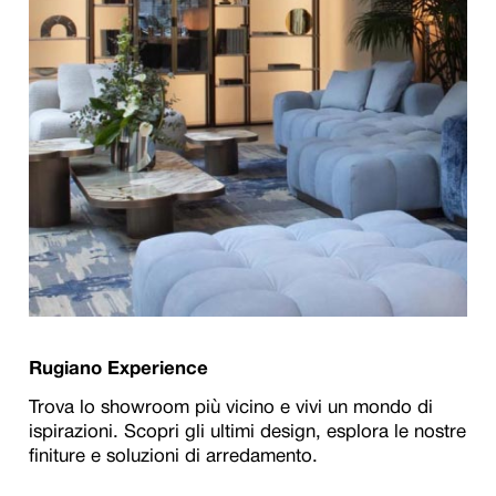
Rugiano Experience
Trova lo showroom più vicino e vivi un mondo di
ispirazioni. Scopri gli ultimi design, esplora le nostre
finiture e soluzioni di arredamento.