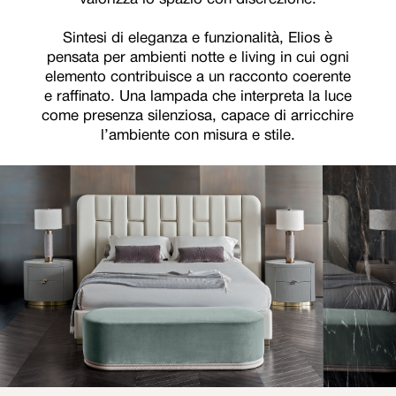
Sintesi di eleganza e funzionalità, Elios è
pensata per ambienti notte e living in cui ogni
elemento contribuisce a un racconto coerente
e raffinato. Una lampada che interpreta la luce
come presenza silenziosa, capace di arricchire
l’ambiente con misura e stile.