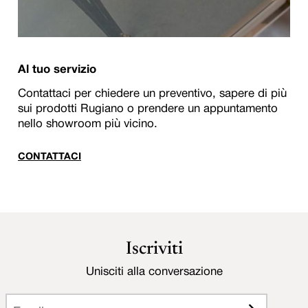
Al tuo servizio
Contattaci per chiedere un preventivo, sapere di più
sui prodotti Rugiano o prendere un appuntamento
nello showroom più vicino.
CONTATTACI
Iscriviti
Unisciti alla conversazione