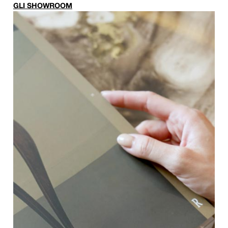
GLI SHOWROOM