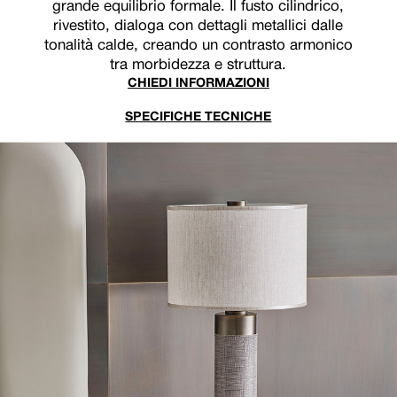
grande equilibrio formale. Il fusto cilindrico,
rivestito, dialoga con dettagli metallici dalle
tonalità calde, creando un contrasto armonico
tra morbidezza e struttura.
CHIEDI INFORMAZIONI
SPECIFICHE TECNICHE