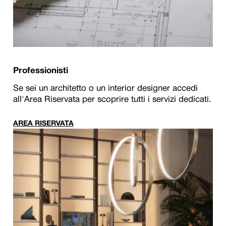
Professionisti
Se sei un architetto o un interior designer accedi
all'Area Riservata per scoprire tutti i servizi dedicati.
AREA RISERVATA