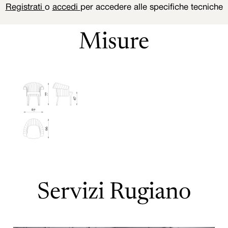
Registrati
o
accedi
per accedere alle specifiche tecniche
Misure
Servizi Rugiano