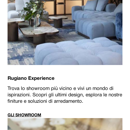
Rugiano Experience
Trova lo showroom più vicino e vivi un mondo di
ispirazioni. Scopri gli ultimi design, esplora le nostre
finiture e soluzioni di arredamento.
GLI SHOWROOM