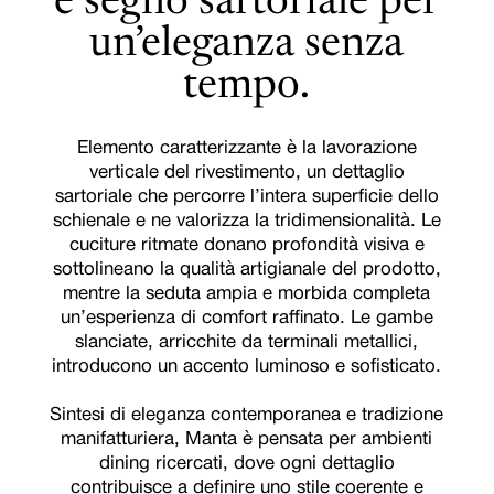
e segno sartoriale per
un’eleganza senza
tempo.
Elemento caratterizzante è la lavorazione
verticale del rivestimento, un dettaglio
sartoriale che percorre l’intera superficie dello
schienale e ne valorizza la tridimensionalità. Le
cuciture ritmate donano profondità visiva e
sottolineano la qualità artigianale del prodotto,
mentre la seduta ampia e morbida completa
un’esperienza di comfort raffinato. Le gambe
slanciate, arricchite da terminali metallici,
introducono un accento luminoso e sofisticato.
Sintesi di eleganza contemporanea e tradizione
manifatturiera, Manta è pensata per ambienti
dining ricercati, dove ogni dettaglio
contribuisce a definire uno stile coerente e