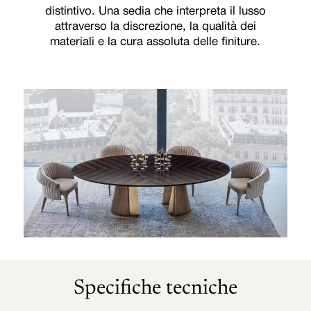
distintivo. Una sedia che interpreta il lusso
attraverso la discrezione, la qualità dei
materiali e la cura assoluta delle finiture.
Specifiche tecniche