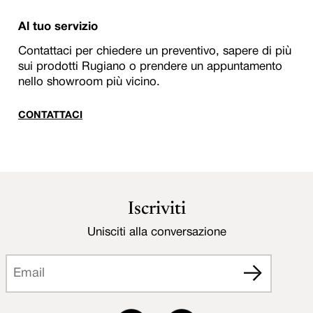
Al tuo servizio
Contattaci per chiedere un preventivo, sapere di più
sui prodotti Rugiano o prendere un appuntamento
nello showroom più vicino.
CONTATTACI
Iscriviti
Unisciti alla conversazione