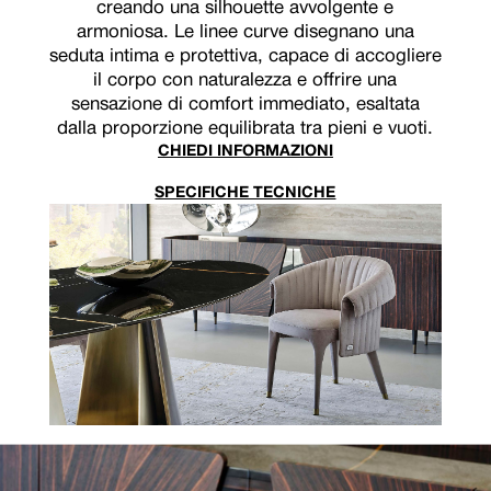
creando una silhouette avvolgente e
armoniosa. Le linee curve disegnano una
seduta intima e protettiva, capace di accogliere
il corpo con naturalezza e offrire una
sensazione di comfort immediato, esaltata
dalla proporzione equilibrata tra pieni e vuoti.
CHIEDI INFORMAZIONI
SPECIFICHE TECNICHE