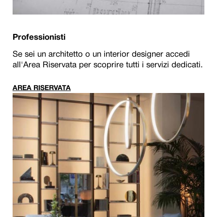
Professionisti
Se sei un architetto o un interior designer accedi
all'Area Riservata per scoprire tutti i servizi dedicati.
AREA RISERVATA