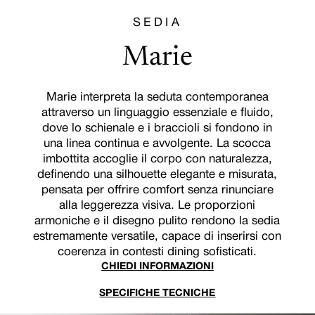
SEDIA
Marie
Marie interpreta la seduta contemporanea
attraverso un linguaggio essenziale e fluido,
dove lo schienale e i braccioli si fondono in
una linea continua e avvolgente. La scocca
imbottita accoglie il corpo con naturalezza,
definendo una silhouette elegante e misurata,
pensata per offrire comfort senza rinunciare
alla leggerezza visiva. Le proporzioni
armoniche e il disegno pulito rendono la sedia
estremamente versatile, capace di inserirsi con
coerenza in contesti dining sofisticati.
CHIEDI INFORMAZIONI
SPECIFICHE TECNICHE