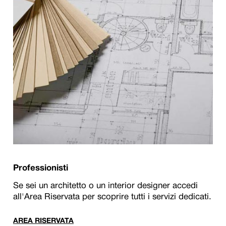
Professionisti
Se sei un architetto o un interior designer accedi
all'Area Riservata per scoprire tutti i servizi dedicati.
AREA RISERVATA