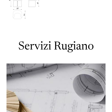
Servizi Rugiano