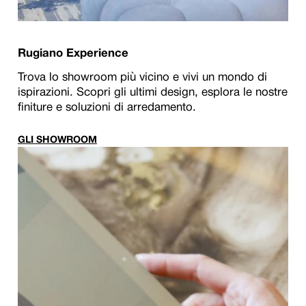
Rugiano Experience
Trova lo showroom più vicino e vivi un mondo di
ispirazioni. Scopri gli ultimi design, esplora le nostre
finiture e soluzioni di arredamento.
GLI SHOWROOM