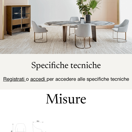
Specifiche tecniche
Registrati
o
accedi
per accedere alle specifiche tecniche
Misure