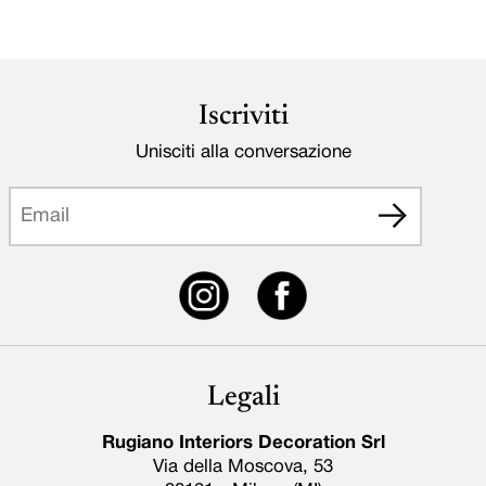
Iscriviti
Unisciti alla conversazione
Legali
Rugiano Interiors Decoration Srl
Via della Moscova, 53