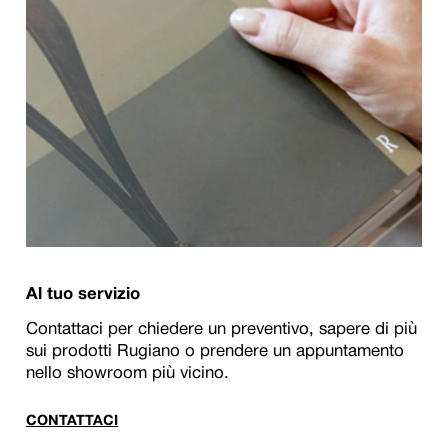
Al tuo servizio
Contattaci per chiedere un preventivo, sapere di più
sui prodotti Rugiano o prendere un appuntamento
nello showroom più vicino.
CONTATTACI