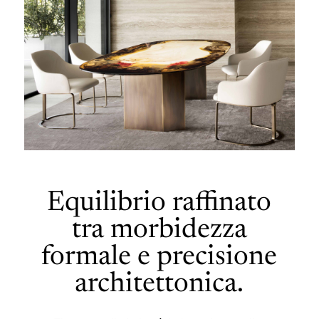
Equilibrio raffinato
tra morbidezza
formale e precisione
architettonica.