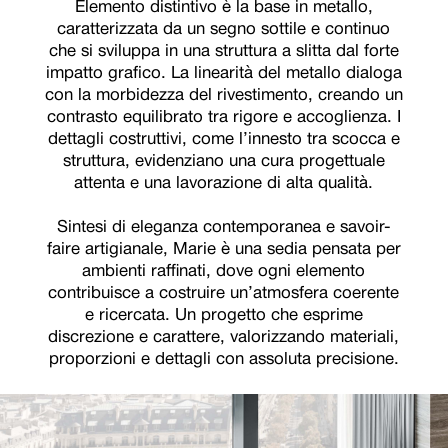
Elemento distintivo è la base in metallo,
caratterizzata da un segno sottile e continuo
che si sviluppa in una struttura a slitta dal forte
impatto grafico. La linearità del metallo dialoga
con la morbidezza del rivestimento, creando un
contrasto equilibrato tra rigore e accoglienza. I
dettagli costruttivi, come l’innesto tra scocca e
struttura, evidenziano una cura progettuale
attenta e una lavorazione di alta qualità.
Sintesi di eleganza contemporanea e savoir-
faire artigianale, Marie è una sedia pensata per
ambienti raffinati, dove ogni elemento
contribuisce a costruire un’atmosfera coerente
e ricercata. Un progetto che esprime
discrezione e carattere, valorizzando materiali,
proporzioni e dettagli con assoluta precisione.