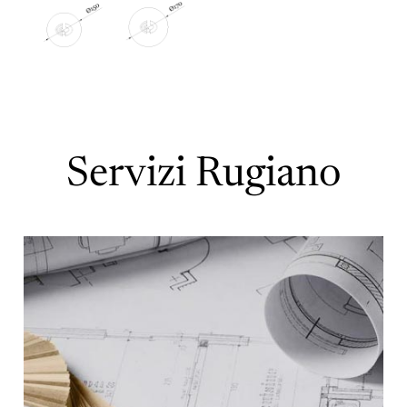
Servizi Rugiano