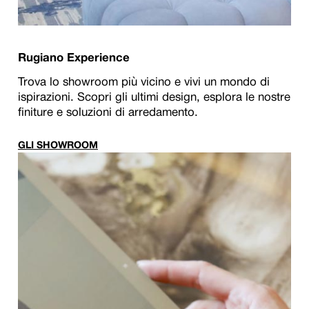
Rugiano Experience
Trova lo showroom più vicino e vivi un mondo di
ispirazioni. Scopri gli ultimi design, esplora le nostre
finiture e soluzioni di arredamento.
GLI SHOWROOM