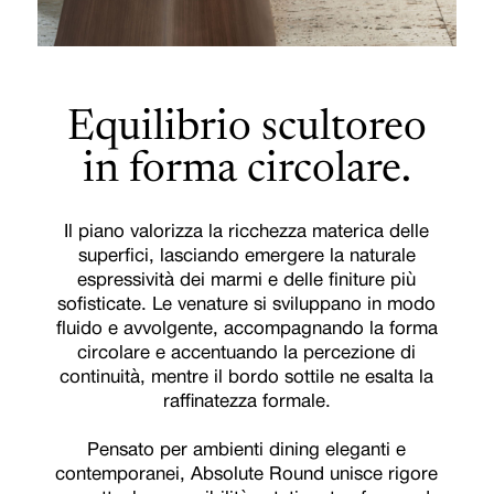
Equilibrio scultoreo
in forma circolare.
Il piano valorizza la ricchezza materica delle
superfici, lasciando emergere la naturale
espressività dei marmi e delle finiture più
sofisticate. Le venature si sviluppano in modo
fluido e avvolgente, accompagnando la forma
circolare e accentuando la percezione di
continuità, mentre il bordo sottile ne esalta la
raffinatezza formale.
Pensato per ambienti dining eleganti e
contemporanei, Absolute Round unisce rigore