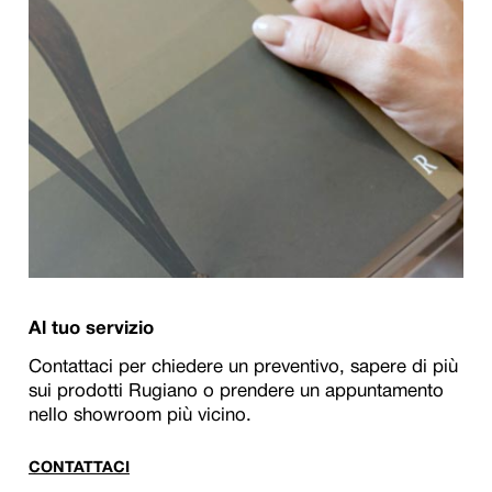
Al tuo servizio
Contattaci per chiedere un preventivo, sapere di più
sui prodotti Rugiano o prendere un appuntamento
nello showroom più vicino.
CONTATTACI