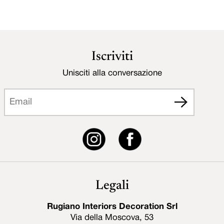
Iscriviti
Unisciti alla conversazione
Legali
Rugiano Interiors Decoration Srl
Via della Moscova, 53