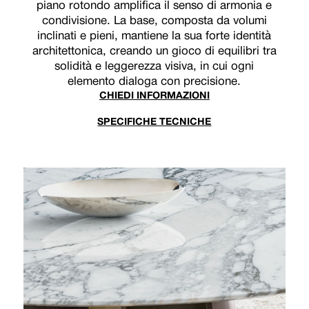
piano rotondo amplifica il senso di armonia e
condivisione. La base, composta da volumi
inclinati e pieni, mantiene la sua forte identità
architettonica, creando un gioco di equilibri tra
solidità e leggerezza visiva, in cui ogni
elemento dialoga con precisione.
CHIEDI INFORMAZIONI
SPECIFICHE TECNICHE