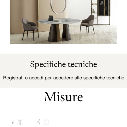
Specifiche tecniche
Registrati
o
accedi
per accedere alle specifiche tecniche
Misure