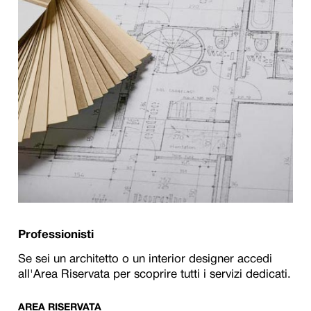
Professionisti
Se sei un architetto o un interior designer accedi
all'Area Riservata per scoprire tutti i servizi dedicati.
AREA RISERVATA