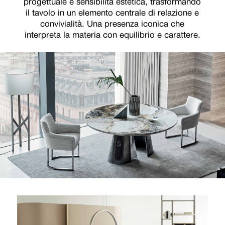
progettuale e sensibilità estetica, trasformando
il tavolo in un elemento centrale di relazione e
convivialità. Una presenza iconica che
interpreta la materia con equilibrio e carattere.