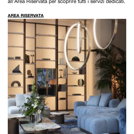
all'Area Riservata per scoprire tutti i servizi dedicati.
AREA RISERVATA