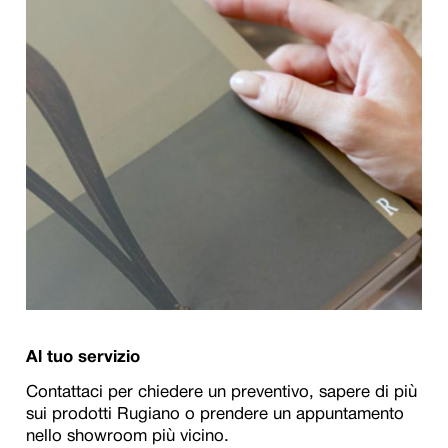
Al tuo servizio
Contattaci per chiedere un preventivo, sapere di più
sui prodotti Rugiano o prendere un appuntamento
nello showroom più vicino.