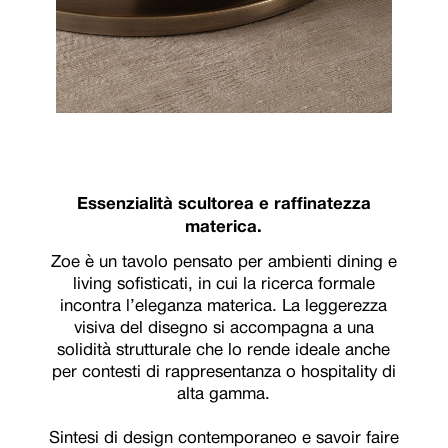
Essenzialità scultorea e raffinatezza
materica.
Zoe è un tavolo pensato per ambienti dining e
living sofisticati, in cui la ricerca formale
incontra l’eleganza materica. La leggerezza
visiva del disegno si accompagna a una
solidità strutturale che lo rende ideale anche
per contesti di rappresentanza o hospitality di
alta gamma.
Sintesi di design contemporaneo e savoir faire