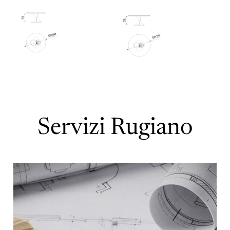
Servizi Rugiano