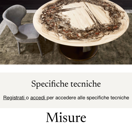
Specifiche tecniche
Registrati
o
accedi
per accedere alle specifiche tecniche
Misure