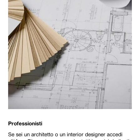
Professionisti
Se sei un architetto o un interior designer accedi