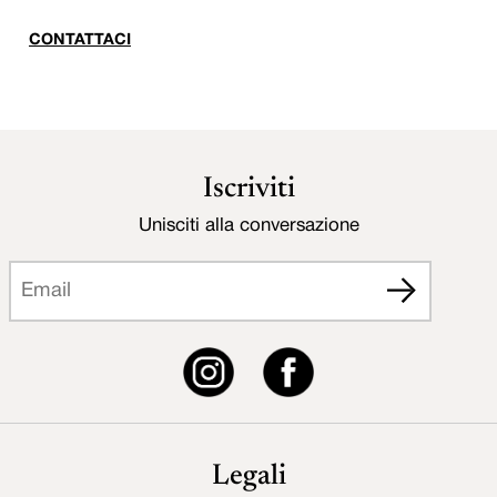
CONTATTACI
Iscriviti
Unisciti alla conversazione
Legali