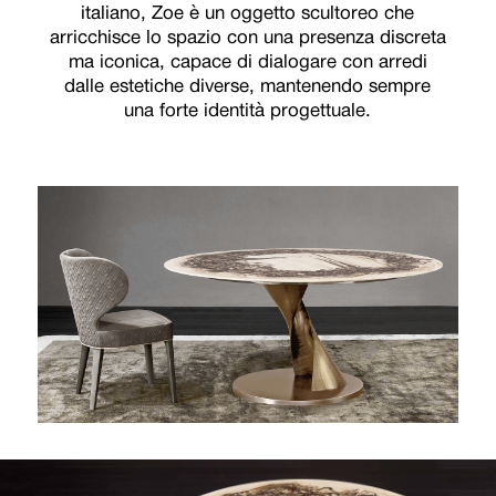
italiano, Zoe è un oggetto scultoreo che
arricchisce lo spazio con una presenza discreta
ma iconica, capace di dialogare con arredi
dalle estetiche diverse, mantenendo sempre
una forte identità progettuale.