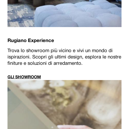
Rugiano Experience
Trova lo showroom più vicino e vivi un mondo di
ispirazioni. Scopri gli ultimi design, esplora le nostre
finiture e soluzioni di arredamento.
GLI SHOWROOM