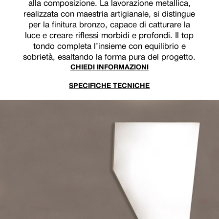
alla composizione. La lavorazione metallica,
realizzata con maestria artigianale, si distingue
per la finitura bronzo, capace di catturare la
luce e creare riflessi morbidi e profondi. Il top
tondo completa l’insieme con equilibrio e
sobrietà, esaltando la forma pura del progetto.
CHIEDI INFORMAZIONI
SPECIFICHE TECNICHE