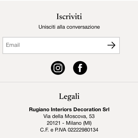
Iscriviti
Unisciti alla conversazione
Legali
Rugiano Interiors Decoration Srl
Via della Moscova, 53
20121 - Milano (MI)
C.F. e P.IVA 02222980134