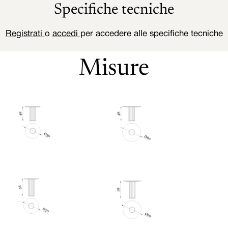
Specifiche tecniche
Registrati
o
accedi
per accedere alle specifiche tecniche
Misure