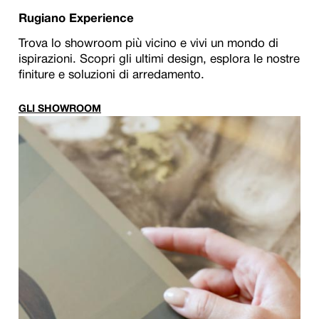
Rugiano Experience
Trova lo showroom più vicino e vivi un mondo di
ispirazioni. Scopri gli ultimi design, esplora le nostre
finiture e soluzioni di arredamento.
GLI SHOWROOM