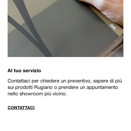
Al tuo servizio
Contattaci per chiedere un preventivo, sapere di più
sui prodotti Rugiano o prendere un appuntamento
nello showroom più vicino.
CONTATTACI