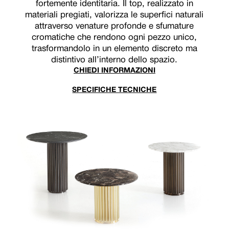
fortemente identitaria. Il top, realizzato in
materiali pregiati, valorizza le superfici naturali
attraverso venature profonde e sfumature
cromatiche che rendono ogni pezzo unico,
trasformandolo in un elemento discreto ma
distintivo all’interno dello spazio.
CHIEDI INFORMAZIONI
SPECIFICHE TECNICHE