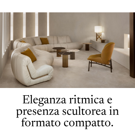
Eleganza ritmica e
presenza scultorea in
formato compatto.