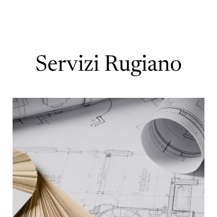
Servizi Rugiano