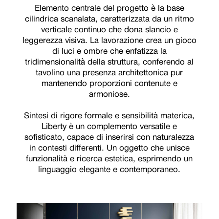
Elemento centrale del progetto è la base
cilindrica scanalata, caratterizzata da un ritmo
verticale continuo che dona slancio e
leggerezza visiva. La lavorazione crea un gioco
di luci e ombre che enfatizza la
tridimensionalità della struttura, conferendo al
tavolino una presenza architettonica pur
mantenendo proporzioni contenute e
armoniose.
Sintesi di rigore formale e sensibilità materica,
Liberty è un complemento versatile e
sofisticato, capace di inserirsi con naturalezza
in contesti differenti. Un oggetto che unisce
funzionalità e ricerca estetica, esprimendo un
linguaggio elegante e contemporaneo.