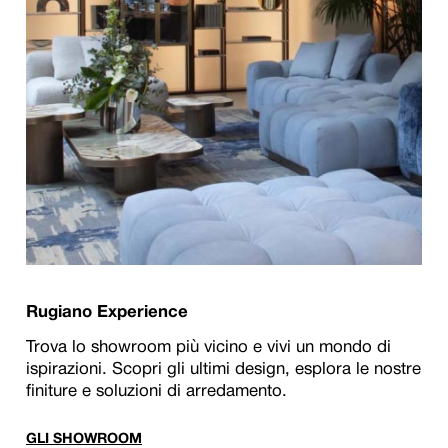
Rugiano Experience
Trova lo showroom più vicino e vivi un mondo di
ispirazioni. Scopri gli ultimi design, esplora le nostre
finiture e soluzioni di arredamento.
GLI SHOWROOM