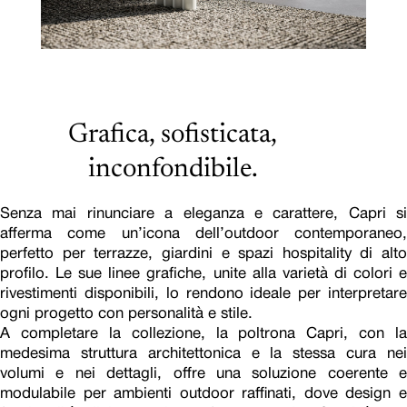
Grafica, sofisticata,
inconfondibile.
Senza mai rinunciare a eleganza e carattere, Capri si
afferma come un’icona dell’outdoor contemporaneo,
perfetto per terrazze, giardini e spazi hospitality di alto
profilo. Le sue linee grafiche, unite alla varietà di colori e
rivestimenti disponibili, lo rendono ideale per interpretare
ogni progetto con personalità e stile.
A completare la collezione, la poltrona Capri, con la
medesima struttura architettonica e la stessa cura nei
volumi e nei dettagli, offre una soluzione coerente e
modulabile per ambienti outdoor raffinati, dove design e