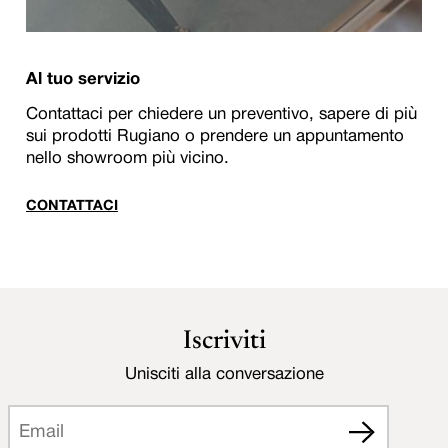
Al tuo servizio
Contattaci per chiedere un preventivo, sapere di più
sui prodotti Rugiano o prendere un appuntamento
nello showroom più vicino.
CONTATTACI
Iscriviti
Unisciti alla conversazione