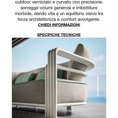
outdoor verniciato e curvato con precisione,
sorregge volumi generosi e imbottiture
morbide, dando vita a un equilibrio visivo tra
forza architettonica e comfort avvolgente.
CHIEDI INFORMAZIONI
SPECIFICHE TECNICHE