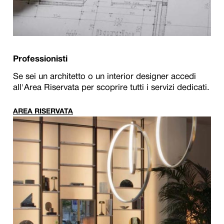
Professionisti
Se sei un architetto o un interior designer accedi
all'Area Riservata per scoprire tutti i servizi dedicati.
AREA RISERVATA