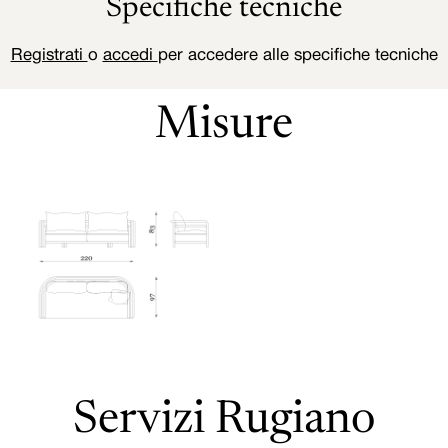
Specifiche tecniche
Registrati
o
accedi
per accedere alle specifiche tecniche
Misure
Servizi Rugiano