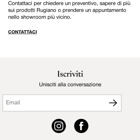
Contattaci per chiedere un preventivo, sapere di più
sui prodotti Rugiano o prendere un appuntamento
nello showroom più vicino.
CONTATTACI
Iscriviti
Unisciti alla conversazione