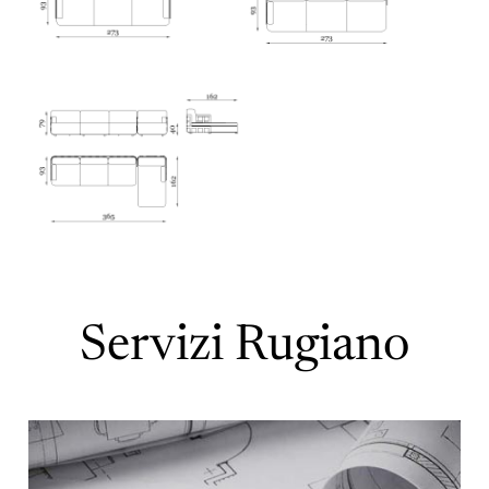
Servizi Rugiano