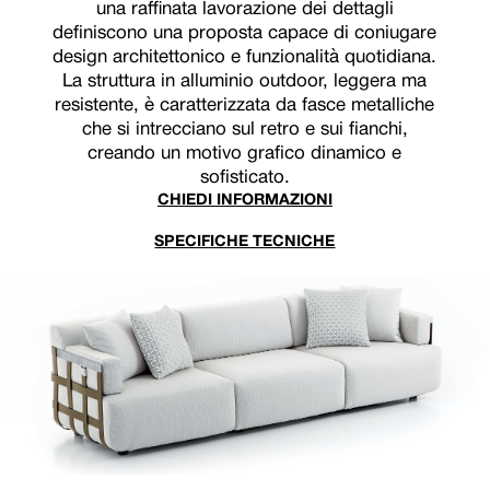
una raffinata lavorazione dei dettagli
definiscono una proposta capace di coniugare
design architettonico e funzionalità quotidiana.
La struttura in alluminio outdoor, leggera ma
resistente, è caratterizzata da fasce metalliche
che si intrecciano sul retro e sui fianchi,
creando un motivo grafico dinamico e
sofisticato.
CHIEDI INFORMAZIONI
SPECIFICHE TECNICHE