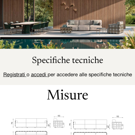
Specifiche tecniche
Registrati
o
accedi
per accedere alle specifiche tecniche
Misure