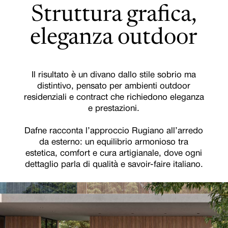
Struttura grafica,
eleganza outdoor
Il risultato è un divano dallo stile sobrio ma
distintivo, pensato per ambienti outdoor
residenziali e contract che richiedono eleganza
e prestazioni.
Dafne racconta l’approccio Rugiano all’arredo
da esterno: un equilibrio armonioso tra
estetica, comfort e cura artigianale, dove ogni
dettaglio parla di qualità e savoir-faire italiano.