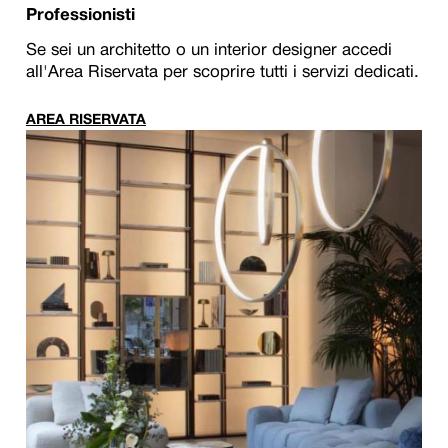
Professionisti
Se sei un architetto o un interior designer accedi
all'Area Riservata per scoprire tutti i servizi dedicati.
AREA RISERVATA