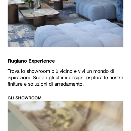
Rugiano Experience
Trova lo showroom più vicino e vivi un mondo di
ispirazioni. Scopri gli ultimi design, esplora le nostre
finiture e soluzioni di arredamento.
GLI SHOWROOM