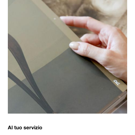
Al tuo servizio