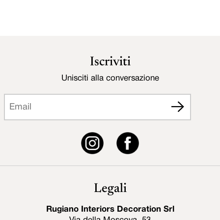
Iscriviti
Unisciti alla conversazione
Legali
Rugiano Interiors Decoration Srl