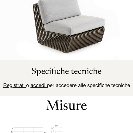
Specifiche tecniche
Registrati
o
accedi
per accedere alle specifiche tecniche
Misure