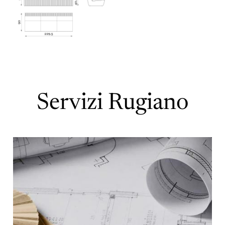
Servizi Rugiano