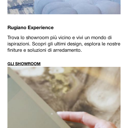
Rugiano Experience
Trova lo showroom più vicino e vivi un mondo di
ispirazioni. Scopri gli ultimi design, esplora le nostre
finiture e soluzioni di arredamento.
GLI SHOWROOM