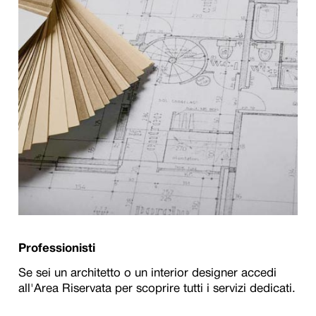
Professionisti
Se sei un architetto o un interior designer accedi
all'Area Riservata per scoprire tutti i servizi dedicati.