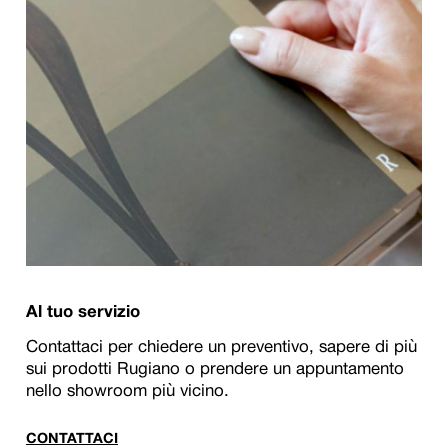
Al tuo servizio
Contattaci per chiedere un preventivo, sapere di più
sui prodotti Rugiano o prendere un appuntamento
nello showroom più vicino.
CONTATTACI