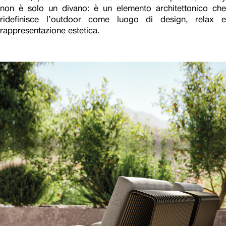
non è solo un divano: è un elemento architettonico che
ridefinisce l’outdoor come luogo di design, relax e
rappresentazione estetica.