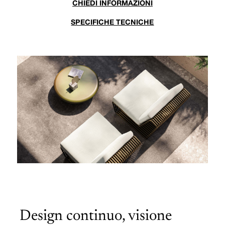
CHIEDI INFORMAZIONI
SPECIFICHE TECNICHE
Design continuo, visione