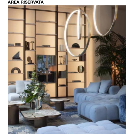
AREA RISERVATA