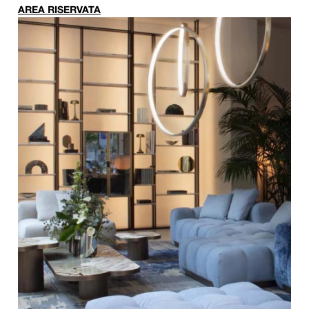
AREA RISERVATA