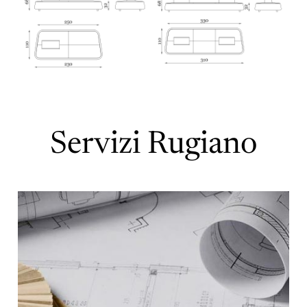
Servizi Rugiano