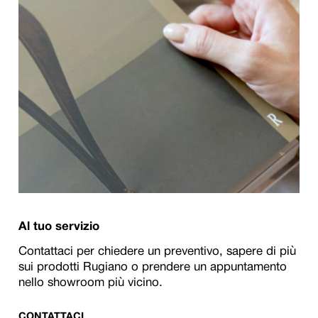
Al tuo servizio
Contattaci per chiedere un preventivo, sapere di più
sui prodotti Rugiano o prendere un appuntamento
nello showroom più vicino.
CONTATTACI