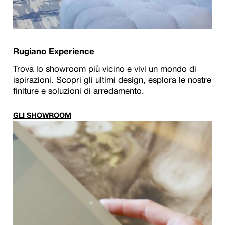
Rugiano Experience
Trova lo showroom più vicino e vivi un mondo di
ispirazioni. Scopri gli ultimi design, esplora le nostre
finiture e soluzioni di arredamento.
GLI SHOWROOM