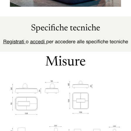
Specifiche tecniche
Registrati
o
accedi
per accedere alle specifiche tecniche
Misure