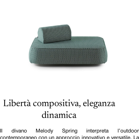
Libertà compositiva, eleganza
dinamica
Il divano Melody Spring interpreta l’outdoor
contemporaneo con un approccio innovativo e versatile. La