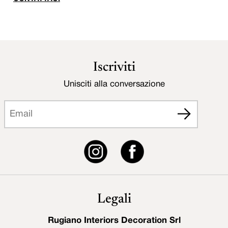
Iscriviti
Unisciti alla conversazione
Legali
Rugiano Interiors Decoration Srl