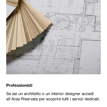
Professionisti
Se sei un architetto o un interior designer accedi
all'Area Riservata per scoprire tutti i servizi dedicati.