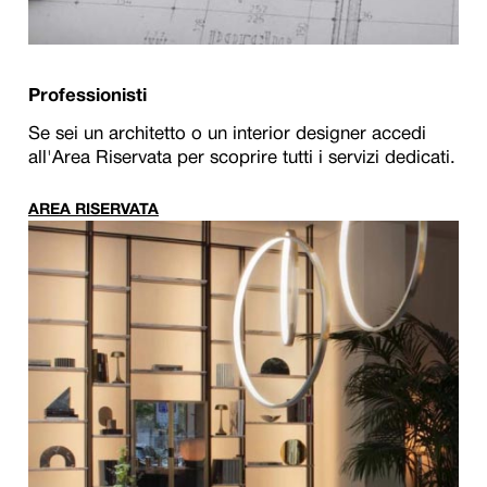
Professionisti
Se sei un architetto o un interior designer accedi
all'Area Riservata per scoprire tutti i servizi dedicati.
AREA RISERVATA