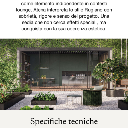
come elemento indipendente in contesti
lounge, Atena interpreta lo stile Rugiano con
sobrietà, rigore e senso del progetto. Una
sedia che non cerca effetti speciali, ma
conquista con la sua coerenza estetica.
Specifiche tecniche