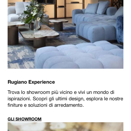
Rugiano Experience
Trova lo showroom più vicino e vivi un mondo di
ispirazioni. Scopri gli ultimi design, esplora le nostre
finiture e soluzioni di arredamento.
GLI SHOWROOM