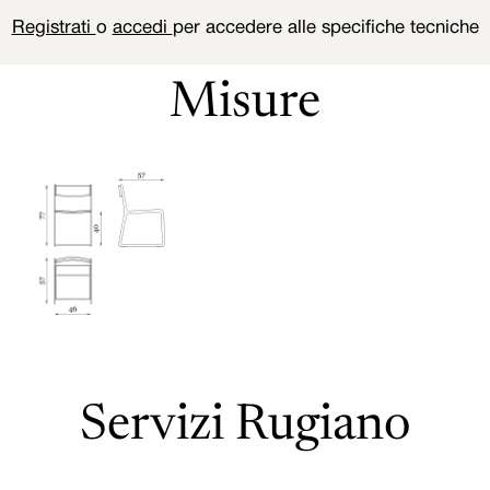
Registrati
o
accedi
per accedere alle specifiche tecniche
Misure
Servizi Rugiano