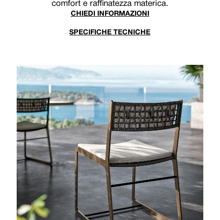
comfort e raffinatezza materica.
CHIEDI INFORMAZIONI
SPECIFICHE TECNICHE