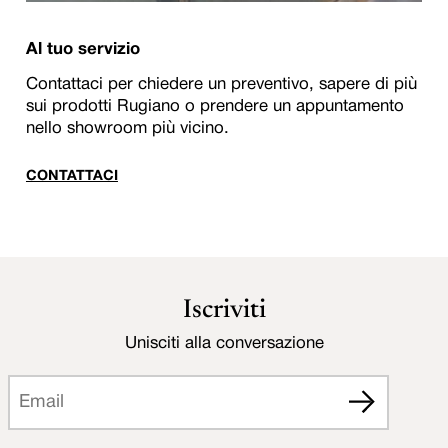
Al tuo servizio
Contattaci per chiedere un preventivo, sapere di più
sui prodotti Rugiano o prendere un appuntamento
nello showroom più vicino.
CONTATTACI
Iscriviti
Unisciti alla conversazione