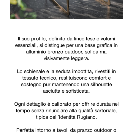
Il suo profilo, definito da linee tese e volumi
essenziali, si distingue per una base grafica in
alluminio bronzo outdoor, solida ma
visivamente leggera.
Lo schienale e la seduta imbottita, rivestiti in
tessuto tecnico, restituiscono comfort e
sostegno pur mantenendo una silhouette
asciutta e sofisticata.
Ogni dettaglio è calibrato per offrire durata nel
tempo senza rinunciare alla qualità sartoriale,
tipica dell’identità Rugiano.
Perfetta intorno a tavoli da pranzo outdoor o