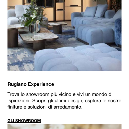
Rugiano Experience
Trova lo showroom più vicino e vivi un mondo di
ispirazioni. Scopri gli ultimi design, esplora le nostre
finiture e soluzioni di arredamento.
GLI SHOWROOM