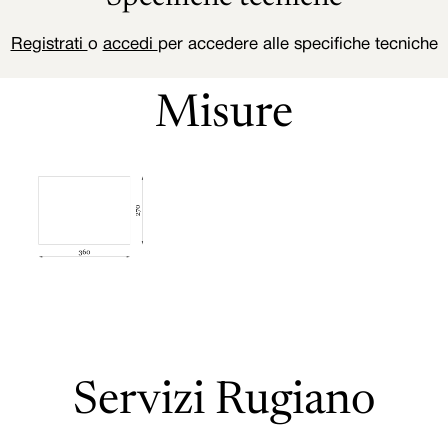
Registrati
o
accedi
per accedere alle specifiche tecniche
Misure
Servizi Rugiano