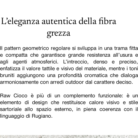
L’eleganza autentica della fibra
grezza
Il pattern geometrico regolare si sviluppa in una trama fitta
e compatta che garantisce grande resistenza all’usura e
agli agenti atmosferici. L’intreccio, denso e preciso,
enfatizza il valore tattile e visivo del materiale, mentre i toni
bruniti aggiungono una profondità cromatica che dialoga
armoniosamente con arredi outdoor dal carattere deciso.
Raw Cioco è più di un complemento funzionale: è un
elemento di design che restituisce calore visivo e stile
sartoriale allo spazio esterno, in piena coerenza con il
linguaggio di Rugiano.