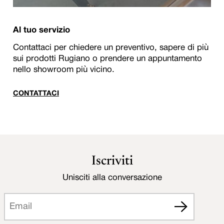
Al tuo servizio
Contattaci per chiedere un preventivo, sapere di più
sui prodotti Rugiano o prendere un appuntamento
nello showroom più vicino.
CONTATTACI
Iscriviti
Unisciti alla conversazione