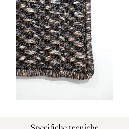
Specifiche tecniche