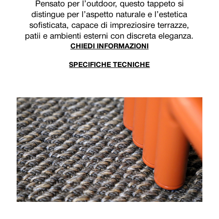
Pensato per l’outdoor, questo tappeto si
distingue per l’aspetto naturale e l’estetica
sofisticata, capace di impreziosire terrazze,
patii e ambienti esterni con discreta eleganza.
CHIEDI INFORMAZIONI
SPECIFICHE TECNICHE