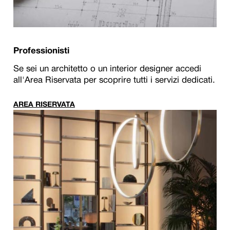
Professionisti
Se sei un architetto o un interior designer accedi
all'Area Riservata per scoprire tutti i servizi dedicati.
AREA RISERVATA