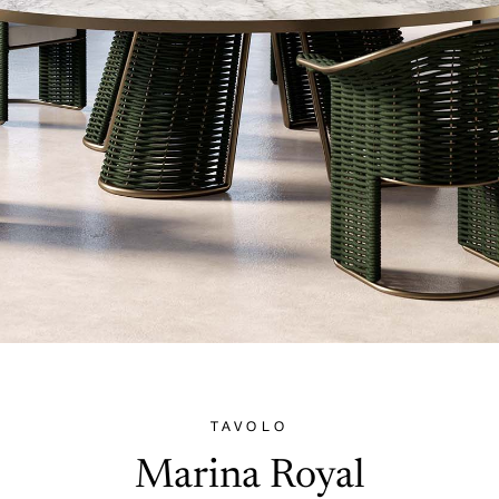
TAVOLO
Marina Royal