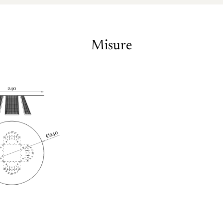
Misure