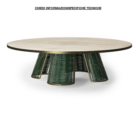
CHIEDI INFORMAZIONI
SPECIFICHE TECNICHE