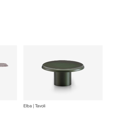
Elba | Tavoli