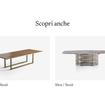
Scopri anche
Tavoli
Slice | Tavoli