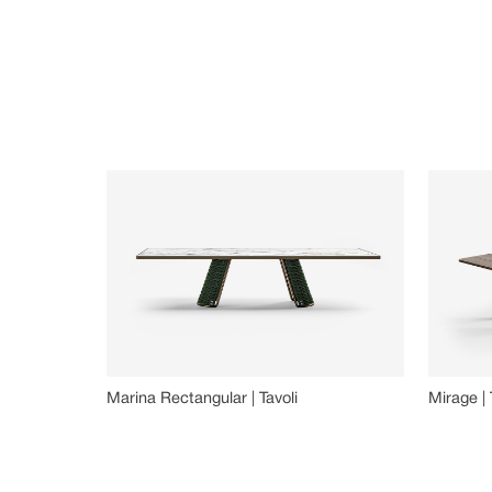
Marina Rectangular | Tavoli
Mirage | 