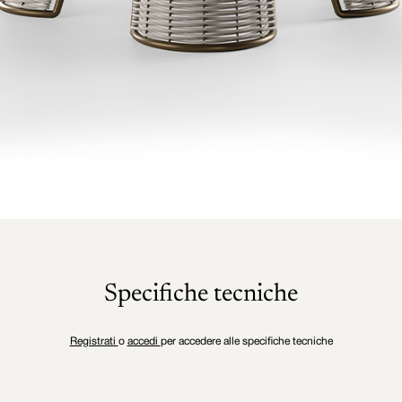
Specifiche tecniche
Registrati
o
accedi
per accedere alle specifiche tecniche