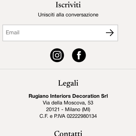
Iscriviti
Unisciti alla conversazione
Legali
Rugiano Interiors Decoration Srl
Via della Moscova, 53
20121 - Milano (MI)
C.F. e P.IVA 02222980134
Contatti