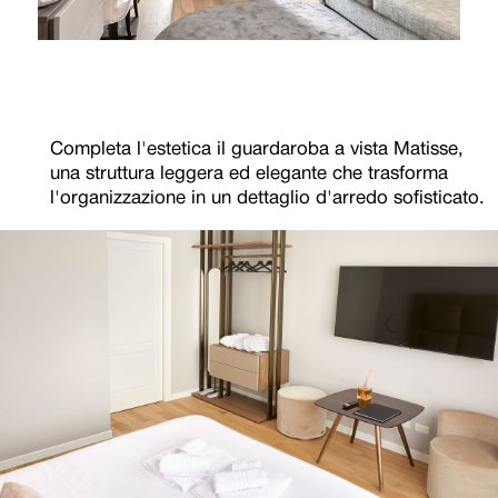
Completa l'estetica il guardaroba a vista Matisse,
una struttura leggera ed elegante che trasforma
l'organizzazione in un dettaglio d'arredo sofisticato.