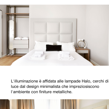
L'illuminazione è affidata alle lampade Halo, cerchi di
luce dal design minimalista che impreziosiscono
l'ambiente con finiture metalliche.