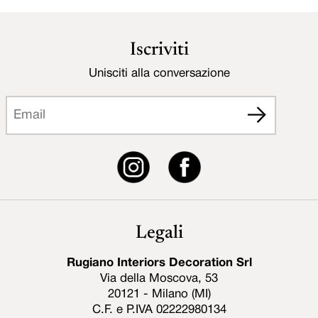
Iscriviti
Unisciti alla conversazione
Legali
Rugiano Interiors Decoration Srl
Via della Moscova, 53
20121 - Milano (MI)
C.F. e P.IVA 02222980134