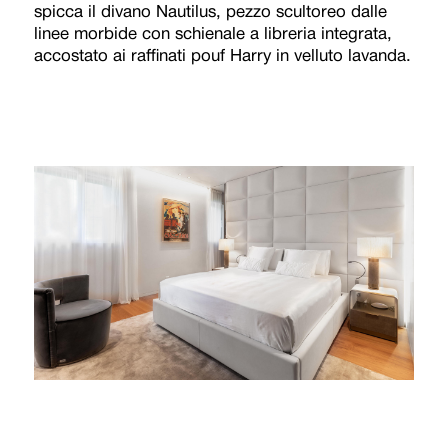
spicca il divano Nautilus, pezzo scultoreo dalle
linee morbide con schienale a libreria integrata,
accostato ai raffinati pouf Harry in velluto lavanda.