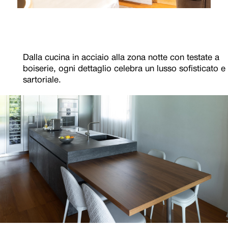
Dalla cucina in acciaio alla zona notte con testate a
boiserie, ogni dettaglio celebra un lusso sofisticato e
sartoriale.