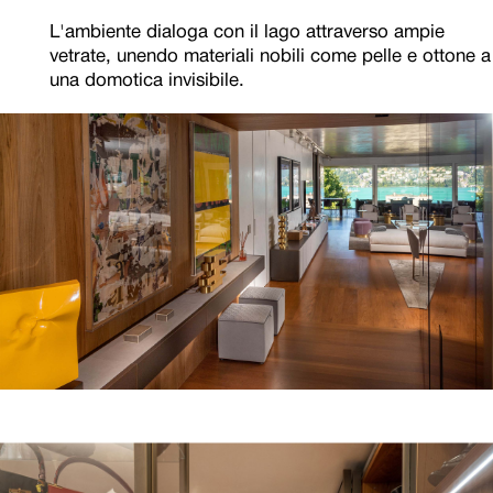
L'ambiente dialoga con il lago attraverso ampie
vetrate, unendo materiali nobili come pelle e ottone a
una domotica invisibile.