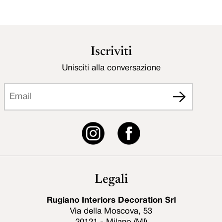
Iscriviti
Unisciti alla conversazione
Legali
Rugiano Interiors Decoration Srl
Via della Moscova, 53