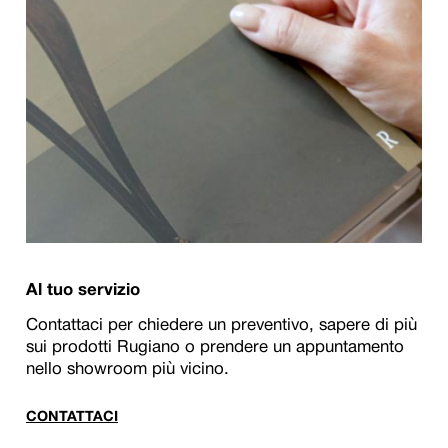
Al tuo servizio
Contattaci per chiedere un preventivo, sapere di più
sui prodotti Rugiano o prendere un appuntamento
nello showroom più vicino.
CONTATTACI