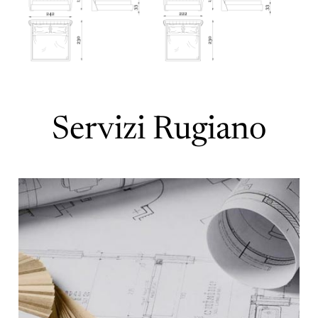
Servizi Rugiano