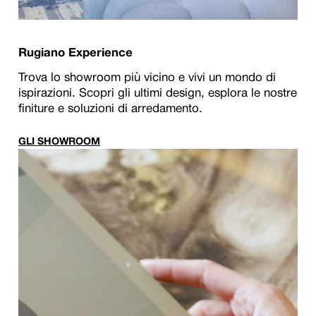
Rugiano Experience
Trova lo showroom più vicino e vivi un mondo di
ispirazioni. Scopri gli ultimi design, esplora le nostre
finiture e soluzioni di arredamento.
GLI SHOWROOM