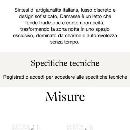
Sintesi di artigianalità italiana, lusso discreto e
design sofisticato, Damasse è un letto che
fonde tradizione e contemporaneità,
trasformando la zona notte in uno spazio
esclusivo, dominato da charme e autorevolezza
senza tempo.
Specifiche tecniche
Registrati
o
accedi
per accedere alle specifiche tecniche
Misure