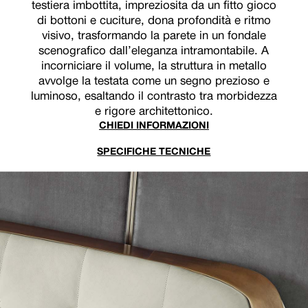
testiera imbottita, impreziosita da un fitto gioco
di bottoni e cuciture, dona profondità e ritmo
visivo, trasformando la parete in un fondale
scenografico dall’eleganza intramontabile. A
incorniciare il volume, la struttura in metallo
avvolge la testata come un segno prezioso e
luminoso, esaltando il contrasto tra morbidezza
e rigore architettonico.
CHIEDI INFORMAZIONI
SPECIFICHE TECNICHE