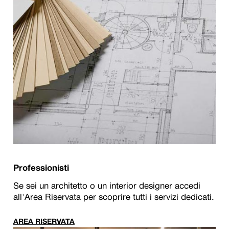
Professionisti
Se sei un architetto o un interior designer accedi
all'Area Riservata per scoprire tutti i servizi dedicati.
AREA RISERVATA