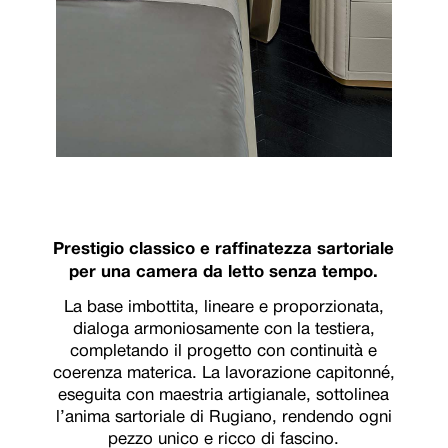
Prestigio classico e raffinatezza sartoriale
per una camera da letto senza tempo.
La base imbottita, lineare e proporzionata,
dialoga armoniosamente con la testiera,
completando il progetto con continuità e
coerenza materica. La lavorazione capitonné,
eseguita con maestria artigianale, sottolinea
l’anima sartoriale di Rugiano, rendendo ogni
pezzo unico e ricco di fascino.