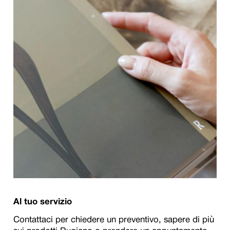
Al tuo servizio
Contattaci per chiedere un preventivo, sapere di più