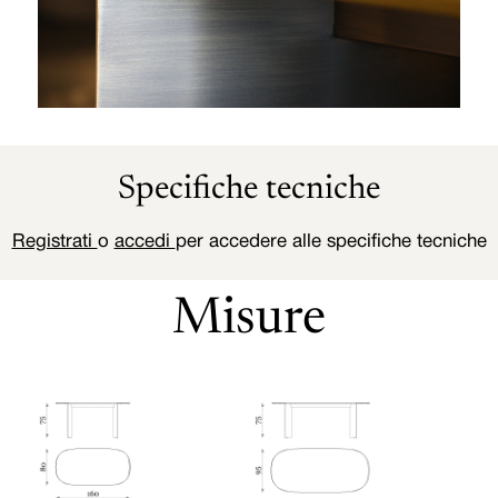
Specifiche tecniche
Registrati
o
accedi
per accedere alle specifiche tecniche
Misure