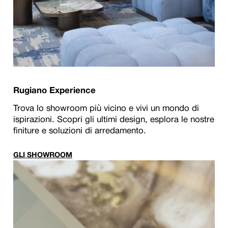
Rugiano Experience
Trova lo showroom più vicino e vivi un mondo di
ispirazioni. Scopri gli ultimi design, esplora le nostre
finiture e soluzioni di arredamento.
GLI SHOWROOM