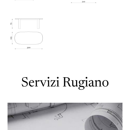
Servizi Rugiano