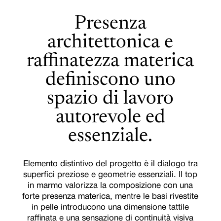
Presenza
architettonica e
raffinatezza materica
definiscono uno
spazio di lavoro
autorevole ed
essenziale.
Elemento distintivo del progetto è il dialogo tra
superfici preziose e geometrie essenziali. Il top
in marmo valorizza la composizione con una
forte presenza materica, mentre le basi rivestite
in pelle introducono una dimensione tattile
raffinata e una sensazione di continuità visiva