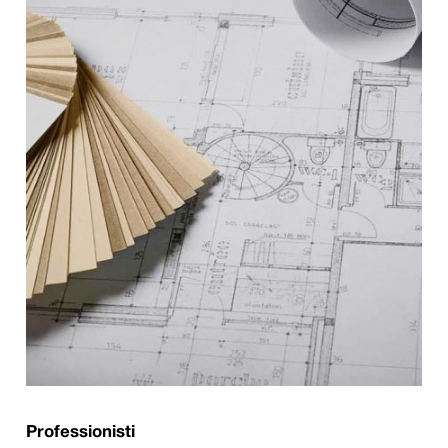
Professionisti