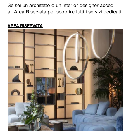
Se sei un architetto o un interior designer accedi
all'Area Riservata per scoprire tutti i servizi dedicati.
AREA RISERVATA