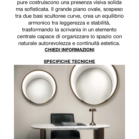
pure costruiscono una presenza visiva solida
ma sofisticata. Il grande piano ovale, sospeso
tra due basi scultoree curve, crea un equilibrio
armonico tra leggerezza e stabilità,
trasformando la scrivania in un elemento
centrale capace di organizzare lo spazio con
naturale autorevolezza e continuità estetica.
CHIEDI INFORMAZIONI
SPECIFICHE TECNICHE