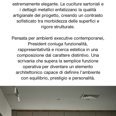
estremamente elegante. Le cuciture sartoriali e
i dettagli metallici enfatizzano la qualità
artigianale del progetto, creando un contrasto
sofisticato tra morbidezza delle superfici e
rigore strutturale.
Pensata per ambienti executive contemporanei,
President coniuga funzionalità,
rappresentatività e ricerca estetica in una
composizione dal carattere distintivo. Una
scrivania che supera la semplice funzione
operativa per diventare un elemento
architettonico capace di definire l’ambiente
con equilibrio, prestigio e personalità.